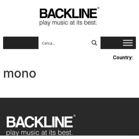
Country:
mono