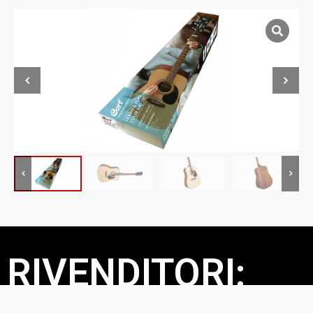
RIVENDITORI: