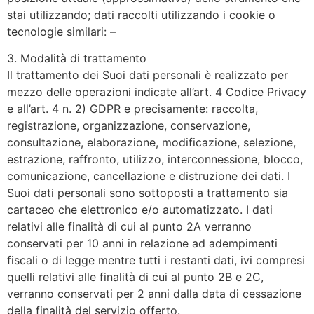
stai utilizzando; dati raccolti utilizzando i cookie o
tecnologie similari: –
3. Modalità di trattamento
Il trattamento dei Suoi dati personali è realizzato per
mezzo delle operazioni indicate all’art. 4 Codice Privacy
e all’art. 4 n. 2) GDPR e precisamente: raccolta,
registrazione, organizzazione, conservazione,
consultazione, elaborazione, modificazione, selezione,
estrazione, raffronto, utilizzo, interconnessione, blocco,
comunicazione, cancellazione e distruzione dei dati. I
Suoi dati personali sono sottoposti a trattamento sia
cartaceo che elettronico e/o automatizzato. I dati
relativi alle finalità di cui al punto 2A verranno
conservati per 10 anni in relazione ad adempimenti
fiscali o di legge mentre tutti i restanti dati, ivi compresi
quelli relativi alle finalità di cui al punto 2B e 2C,
verranno conservati per 2 anni dalla data di cessazione
della finalità del servizio offerto.