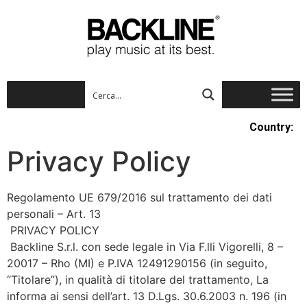
Country:
Privacy Policy
Regolamento UE 679/2016 sul trattamento dei dati
personali – Art. 13
PRIVACY POLICY
Backline S.r.l. con sede legale in Via F.lli Vigorelli, 8 –
20017 – Rho (MI) e P.IVA 12491290156 (in seguito,
“Titolare”), in qualità di titolare del trattamento, La
informa ai sensi dell’art. 13 D.Lgs. 30.6.2003 n. 196 (in