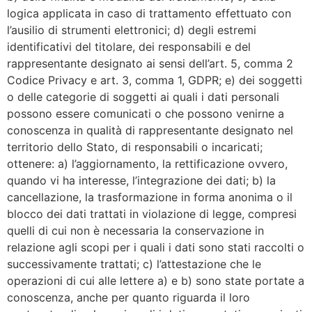
logica applicata in caso di trattamento effettuato con
l’ausilio di strumenti elettronici; d) degli estremi
identificativi del titolare, dei responsabili e del
rappresentante designato ai sensi dell’art. 5, comma 2
Codice Privacy e art. 3, comma 1, GDPR; e) dei soggetti
o delle categorie di soggetti ai quali i dati personali
possono essere comunicati o che possono venirne a
conoscenza in qualità di rappresentante designato nel
territorio dello Stato, di responsabili o incaricati;
ottenere: a) l’aggiornamento, la rettificazione ovvero,
quando vi ha interesse, l’integrazione dei dati; b) la
cancellazione, la trasformazione in forma anonima o il
blocco dei dati trattati in violazione di legge, compresi
quelli di cui non è necessaria la conservazione in
relazione agli scopi per i quali i dati sono stati raccolti o
successivamente trattati; c) l’attestazione che le
operazioni di cui alle lettere a) e b) sono state portate a
conoscenza, anche per quanto riguarda il loro