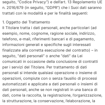
seguito, “Codice Privacy”) e dell’art. 13 Regolamento UE
n. 2016/679 (in seguito, “GDPR”) che i Suoi dati saranno
trattati con le modalità e per le finalità seguenti:
1. Oggetto del Trattamento
Il Titolare tratta i dati personali, anche particolari (ad
esempio, nome, cognome, ragione sociale, indirizzo,
telefono, e-mail, riferimenti bancari e di pagamento,
informazioni generali e specifiche sugli interessati
finalizzate alla corretta esecuzione del contratto) – in
seguito, “dati personali” o anche “dati” da Lei
comunicati in occasione della conclusione di contratti
per i servizi del Titolare. Per trattamento di dati
personali si intende qualsiasi operazione o insieme di
operazioni, compiute con o senza l’ausilio di processi
automatizzati e applicate a dati personali o insiemi di
dati personali, anche se non registrati in una banca di
dati, come la raccolta, la registrazione, l’organizzazione,
la strutturazione, la conservazione, l’elaborazione, la