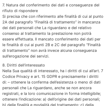
7. Natura del conferimento dei dati e conseguenze del
rifiuto di rispondere
Si precisa che con riferimento alle finalità di cui al punto
2A del paragrafo “Finalità di trattamento” in mancanza
dei dati personali che La riguardano e del relativo
consenso al trattamento la prestazione non potrà
essere effettuata. Il mancato conferimento dei dati per
le finalità di cui ai punti 2B e 2C del paragrafo “Finalità
di trattamento” non avrà invece alcuna conseguenza
sull’erogazione dei servizi.
8. Diritti dell’interessato
Nella Sua qualità di interessato, ha i diritti di cui all’art. 7
Codice Privacy e art. 15 GDPR e precisamente i diritti
di: – ottenere la conferma dell’esistenza o meno di dati
personali che La riguardano, anche se non ancora
registrati, e la loro comunicazione in forma intelligibile;
ottenere l’indicazione: a) dell’origine dei dati personali;
b) delle finalità e modalità del trattamento; c) della