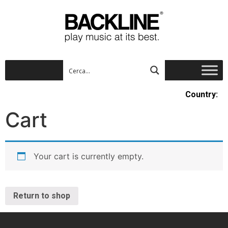
Country:
Cart
Your cart is currently empty.
Return to shop