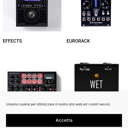
EFFECTS
EURORACK
Usiamo cookie per ottimizzare il nostro sito web ed i nostri servizi.
Accetta
SYNTH
ACCESSORIES