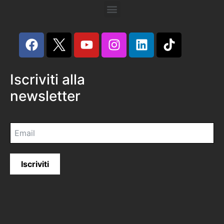
Iscriviti alla
newsletter
Iscriviti