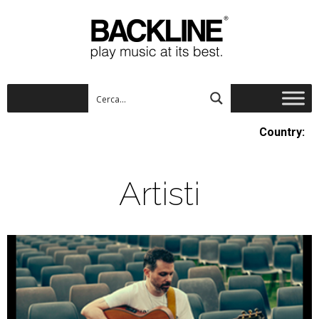
Country:
Artisti