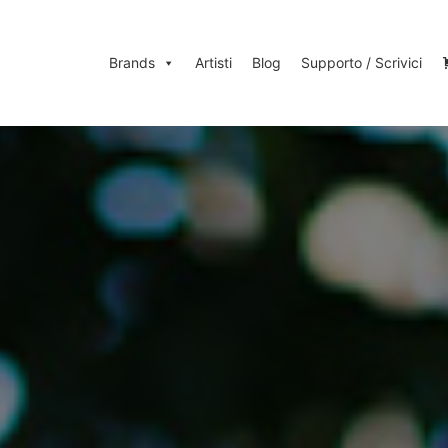
Brands
Artisti
Blog
Supporto / Scrivici