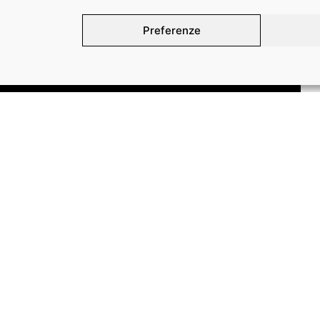
Preferenze