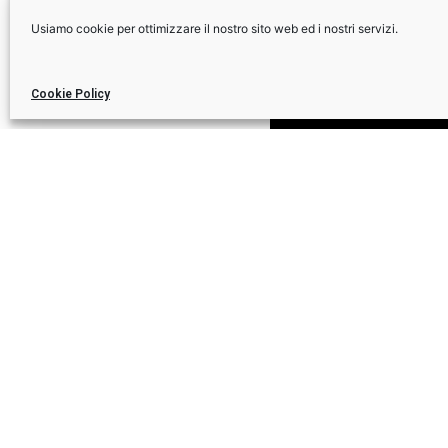
Usiamo cookie per ottimizzare il nostro sito web ed i nostri servizi.
Cookie Policy