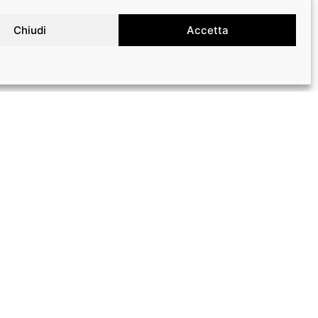
Chiudi
Accetta