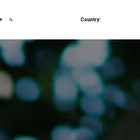
Country: