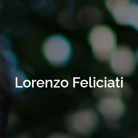
Lorenzo Feliciati