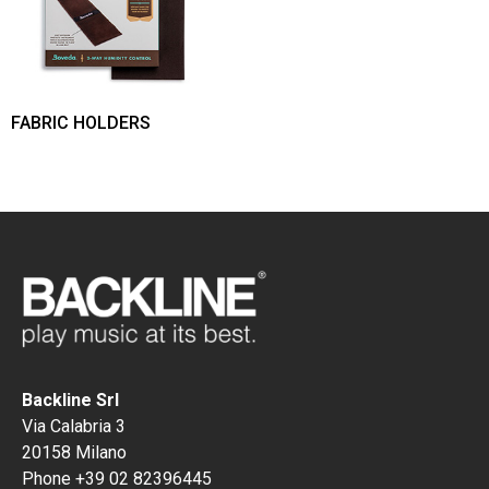
FABRIC HOLDERS
Backline Srl
Via Calabria 3
20158 Milano
Phone +39 02 82396445