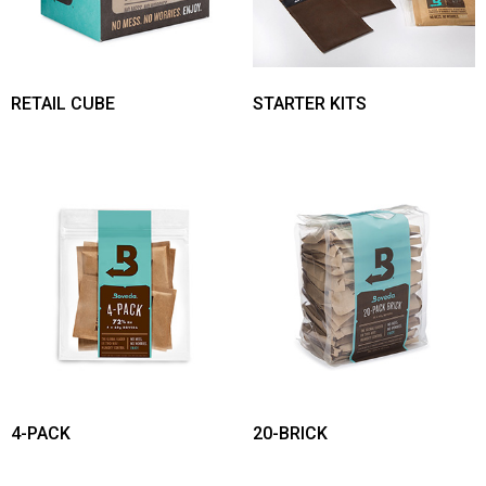
RETAIL CUBE
STARTER KITS
4-PACK
20-BRICK