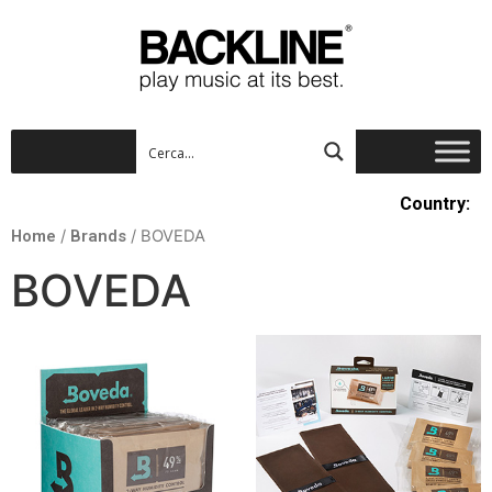
Country:
Home
/
Brands
/ BOVEDA
BOVEDA