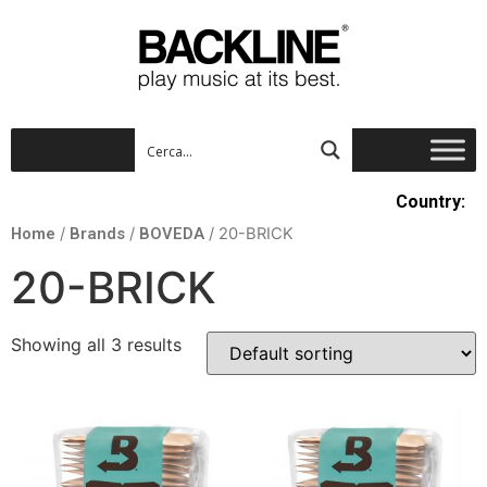
Country:
Home
/
Brands
/
BOVEDA
/ 20-BRICK
20-BRICK
Showing all 3 results