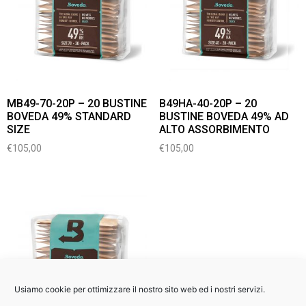
MB49-70-20P – 20 BUSTINE
B49HA-40-20P – 20
BOVEDA 49% STANDARD
BUSTINE BOVEDA 49% AD
SIZE
ALTO ASSORBIMENTO
€
105,00
€
105,00
Usiamo cookie per ottimizzare il nostro sito web ed i nostri servizi.