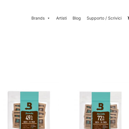
Brands
Artisti
Blog
Supporto / Scrivici