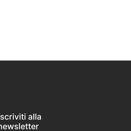
Iscriviti alla
newsletter