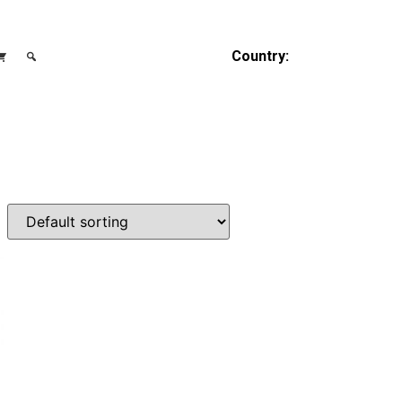
Country: