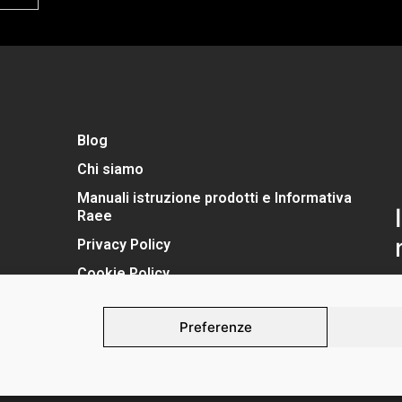
Blog
Chi siamo
Manuali istruzione prodotti e Informativa
Raee
Privacy Policy
Cookie Policy
Preferenze