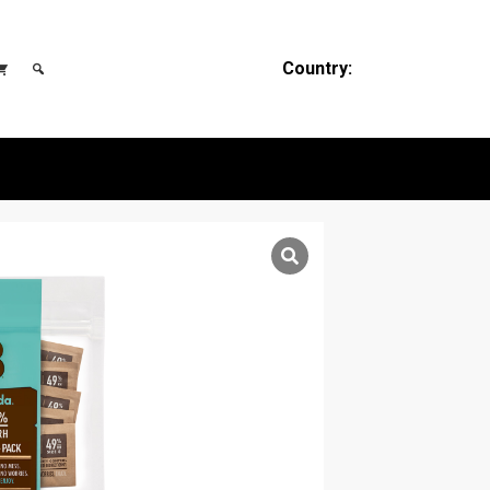
Country: