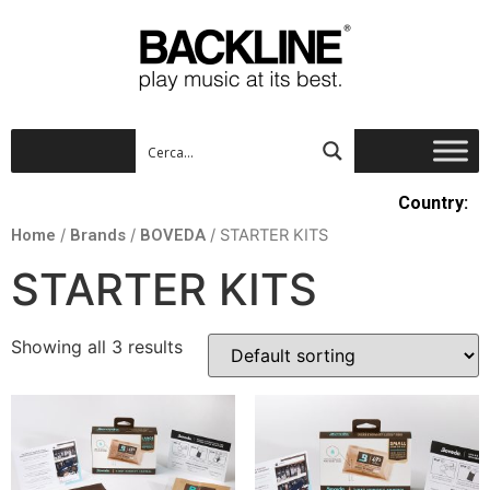
Country:
Home
/
Brands
/
BOVEDA
/ STARTER KITS
STARTER KITS
Showing all 3 results