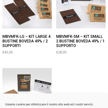
MBVMFK-LG – KIT LARGE 4
MBVMFK-SM – KIT SMALL
BUSTINE BOVEDA 49% / 2
2 BUSTINE BOVEDA 49% / 1
SUPPORTI
SUPPORTO
€
43,00
€
28,00
Usiamo cookie per ottimizzare il nostro sito web ed i nostri servizi.