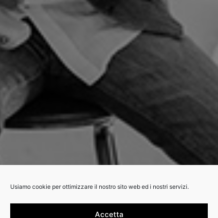
Usiamo cookie per ottimizzare il nostro sito web ed i nostri servizi.
Accetta