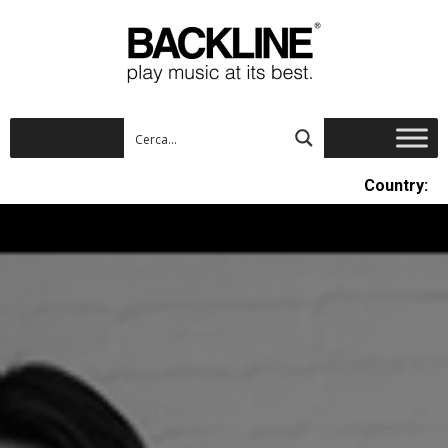
Country: