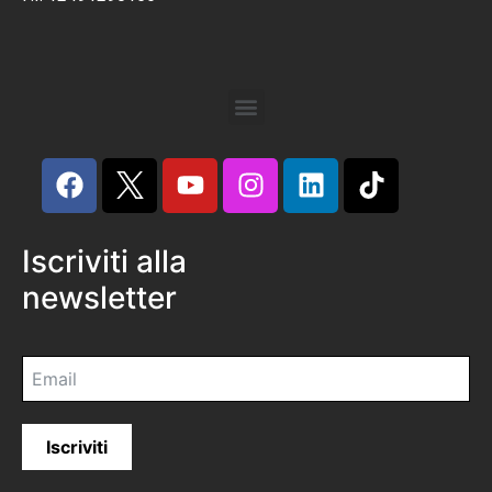
Iscriviti alla
newsletter
Iscriviti