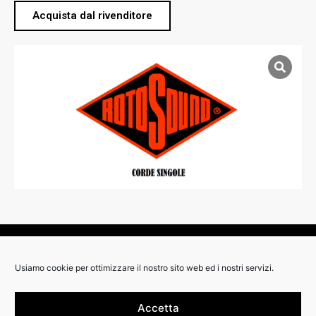
Acquista dal rivenditore
RIVENDITORI:
Usiamo cookie per ottimizzare il nostro sito web ed i nostri servizi.
Accetta