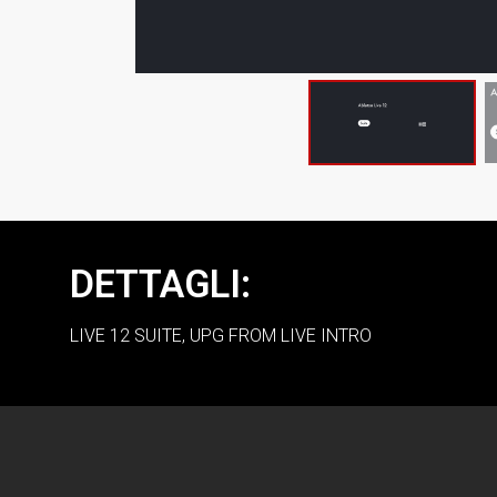
DETTAGLI:
LIVE 12 SUITE, UPG FROM LIVE INTRO