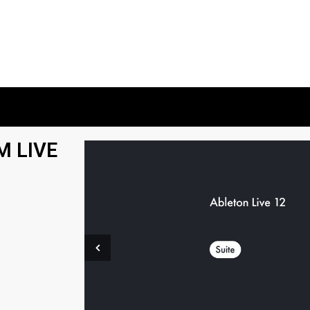
M LIVE