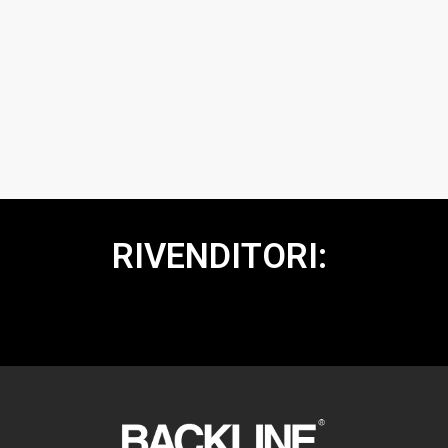
RIVENDITORI: