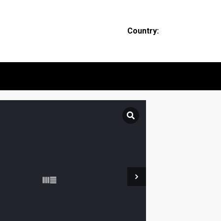
Country: