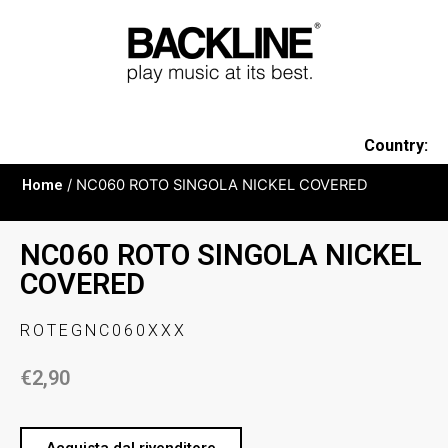
Country:
Home
/ NC060 ROTO SINGOLA NICKEL COVERED
NC060 ROTO SINGOLA NICKEL
COVERED
ROTEGNC060XXX
€
2,90