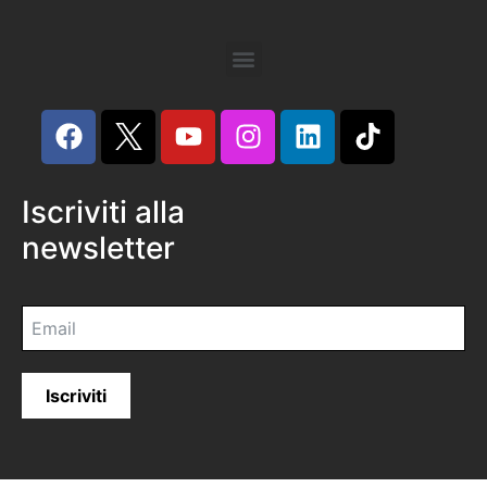
Iscriviti alla
newsletter
Iscriviti