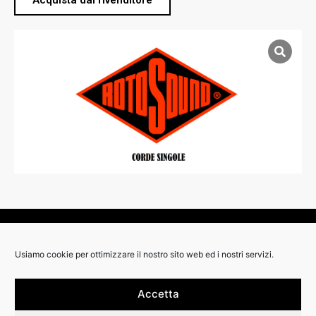
Acquista dal rivenditore
RIVENDITORI:
Usiamo cookie per ottimizzare il nostro sito web ed i nostri servizi.
Accetta