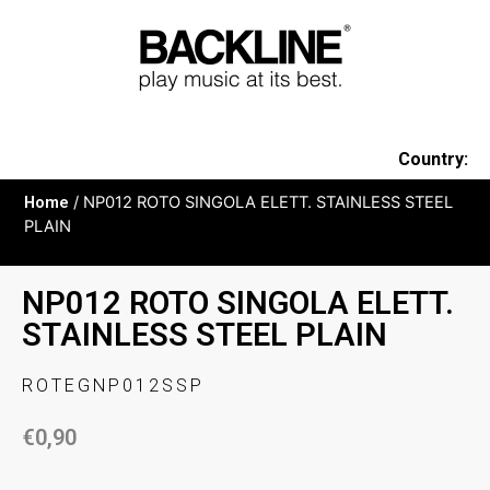
Country:
Home
/ NP012 ROTO SINGOLA ELETT. STAINLESS STEEL
PLAIN
NP012 ROTO SINGOLA ELETT.
STAINLESS STEEL PLAIN
ROTEGNP012SSP
€
0,90