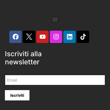
Iscriviti alla
newsletter
Iscriviti