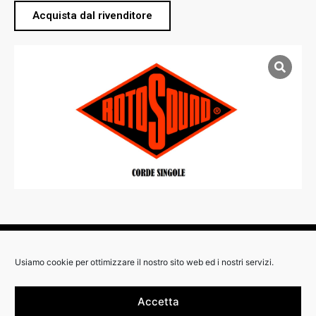
Acquista dal rivenditore
RIVENDITORI:
Usiamo cookie per ottimizzare il nostro sito web ed i nostri servizi.
Accetta