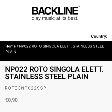
Country:
Home
/ NP022 ROTO SINGOLA ELETT. STAINLESS STEEL
PLAIN
NP022 ROTO SINGOLA ELETT.
STAINLESS STEEL PLAIN
ROTEGNP022SSP
€
0,90