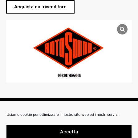
Acquista dal rivenditore
RIVENDITORI:
Usiamo cookie per ottimizzare il nostro sito web ed i nostri servizi.
Accetta