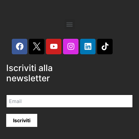
Iscriviti alla
newsletter
Iscriviti