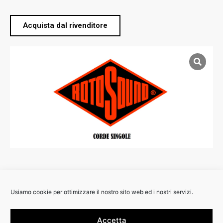
Acquista dal rivenditore
Usiamo cookie per ottimizzare il nostro sito web ed i nostri servizi.
RIVENDITORI:
Accetta