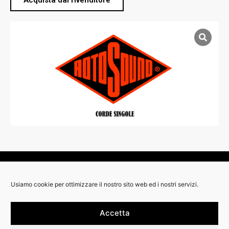
Acquista dal rivenditore
RIVENDITORI:
Usiamo cookie per ottimizzare il nostro sito web ed i nostri servizi.
Accetta