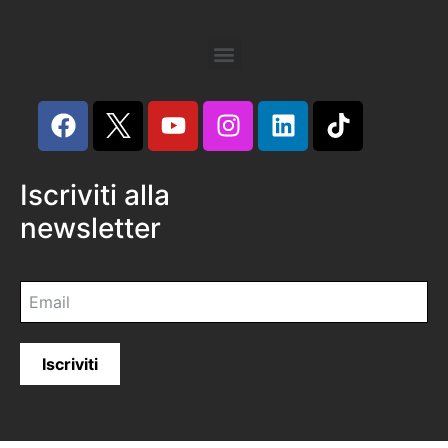
Iscriviti alla
newsletter
Iscriviti