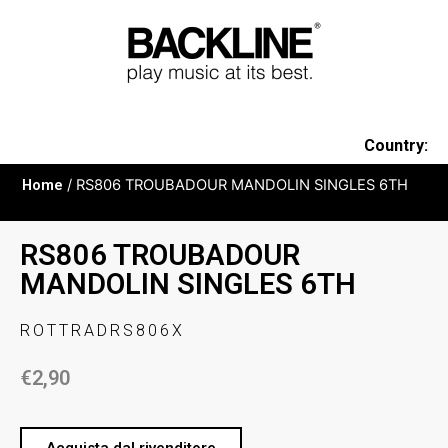
Country:
Home
/ RS806 TROUBADOUR MANDOLIN SINGLES 6TH
RS806 TROUBADOUR
MANDOLIN SINGLES 6TH
ROTTRADRS806X
€
2,90