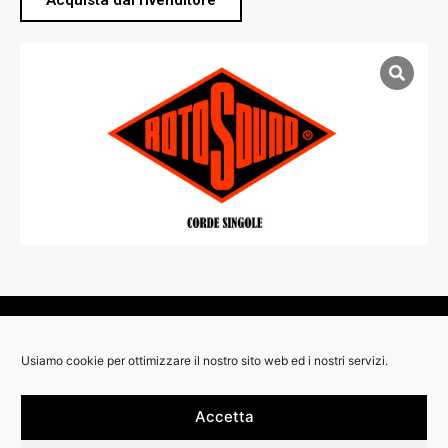
Acquista dal rivenditore
RIVENDITORI:
Usiamo cookie per ottimizzare il nostro sito web ed i nostri servizi.
Accetta