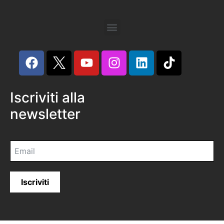
Iscriviti alla
newsletter
Iscriviti