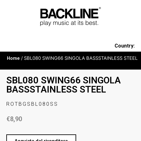
Country:
Home
/ SBL080 SWING66 SINGOLA BASSSTAINLESS STEEL
SBL080 SWING66 SINGOLA
BASSSTAINLESS STEEL
ROTBGSBL080SS
€
8,90