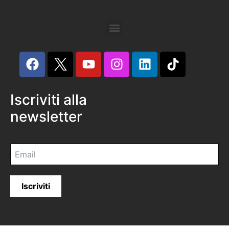
Iscriviti alla
newsletter
Iscriviti