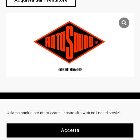
Acquista dal rivenditore
RIVENDITORI:
Usiamo cookie per ottimizzare il nostro sito web ed i nostri servizi.
Accetta