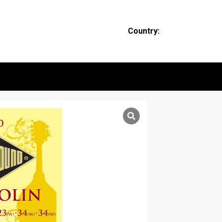
Country: