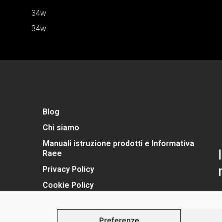
34w
34w
Blog
Chi siamo
Manuali istruzione prodotti e Informativa
Raee
Privacy Policy
Cookie Policy
Preferenze