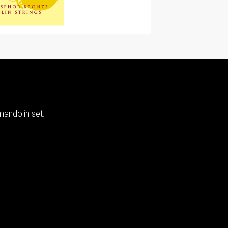
mandolin set.