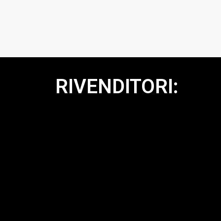
RIVENDITORI: