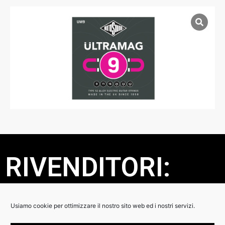
RIVENDITORI:
DETTAGLI:
Usiamo cookie per ottimizzare il nostro sito web ed i nostri servizi.