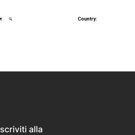
Country:
Iscriviti alla