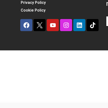
Privacy Policy
Cookie Policy