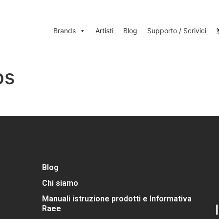
Brands
Artisti
Blog
Supporto / Scrivici
ps
Blog
Chi siamo
Manuali istruzione prodotti e Informativa
Raee