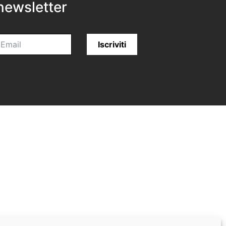
newsletter
Iscriviti