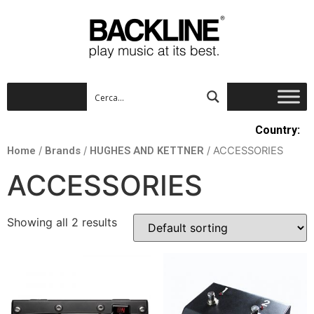
Country:
Home
/
Brands
/
HUGHES AND KETTNER
/ ACCESSORIES
ACCESSORIES
Showing all 2 results