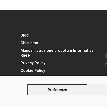
Blog
Chi siamo
Manuali istruzione prodotti e Informativa
Raee
Privacy Policy
Cookie Policy
Preferenze