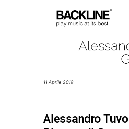
Alessan
11 Aprile 2019
Alessandro Tuvo