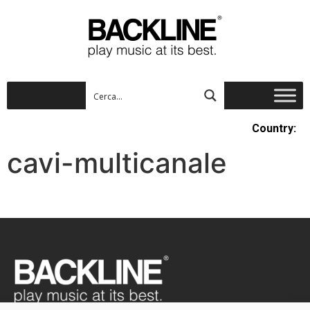
Country:
cavi-multicanale