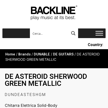
Country:
Home
/
Brands
/
DUNABLE
/
DE GUITARS
/ DE ASTEROID
SHERWOOD GREEN METALLIC
DE ASTEROID SHERWOOD
GREEN METALLIC
DUNDEASTESHGM
Chitarra Elettrica Solid-Body