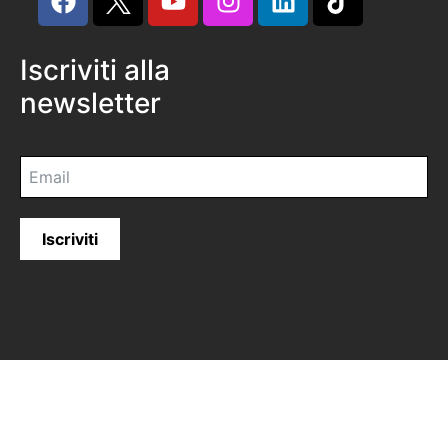
Iscriviti alla
newsletter
Iscriviti