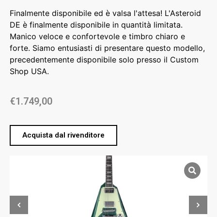
Finalmente disponibile ed è valsa l'attesa! L'Asteroid
DE è finalmente disponibile in quantità limitata.
Manico veloce e confortevole e timbro chiaro e
forte. Siamo entusiasti di presentare questo modello,
precedentemente disponibile solo presso il Custom
Shop USA.
€
1.749,00
Acquista dal rivenditore