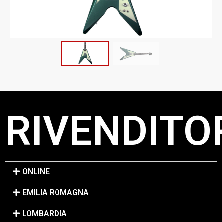
RIVENDITOR
ONLINE
EMILIA ROMAGNA
LOMBARDIA