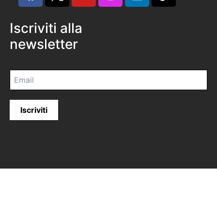
Iscriviti alla
newsletter
Iscriviti