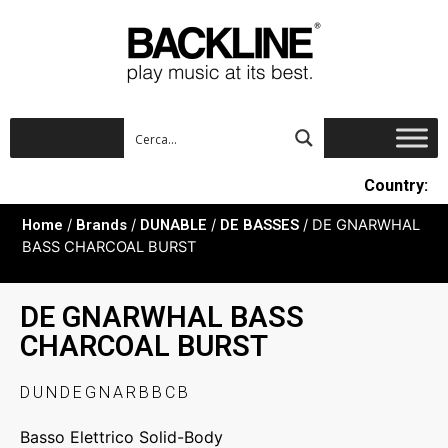
Country:
Home
/
Brands
/
DUNABLE
/
DE BASSES
/ DE GNARWHAL
BASS CHARCOAL BURST
DE GNARWHAL BASS
CHARCOAL BURST
DUNDEGNARBBCB
Basso Elettrico Solid-Body