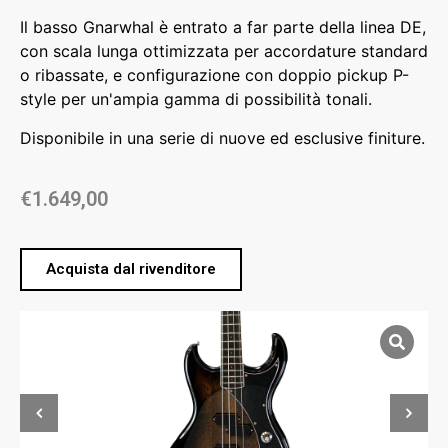
Il basso Gnarwhal è entrato a far parte della linea DE,
con scala lunga ottimizzata per accordature standard
o ribassate, e configurazione con doppio pickup P-
style per un'ampia gamma di possibilità tonali.
Disponibile in una serie di nuove ed esclusive finiture.
€
1.649,00
Acquista dal rivenditore