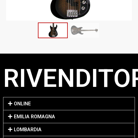
RIVENDITOR
ONLINE
EMILIA ROMAGNA
LOMBARDIA