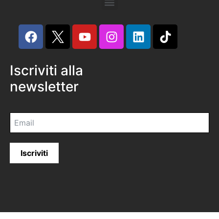
Iscriviti alla
newsletter
Iscriviti