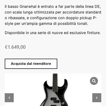
Il basso Gnarwhal è entrato a far parte della linea DE,
con scala lunga ottimizzata per accordature standard
o ribassate, e configurazione con doppio pickup P-
style per un'ampia gamma di possibilità tonali.
Disponibile in una serie di nuove ed esclusive finiture.
€
1.649,00
Acquista dal rivenditore