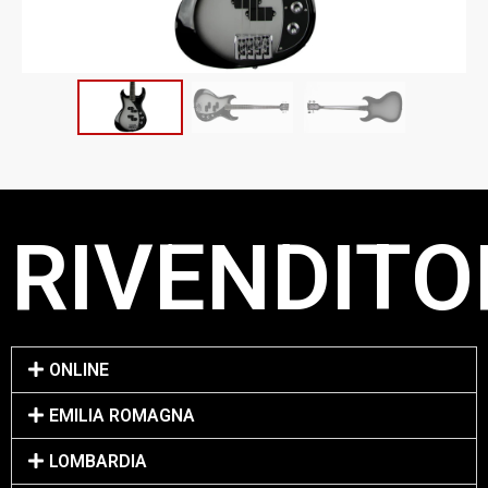
RIVENDITOR
ONLINE
EMILIA ROMAGNA
LOMBARDIA