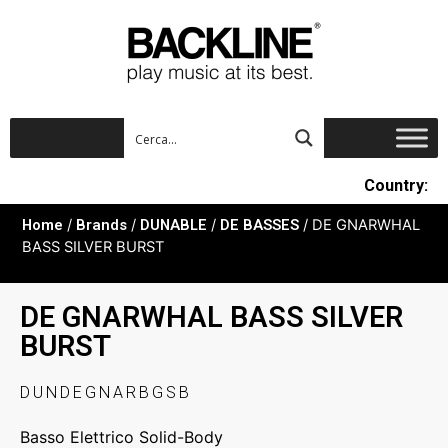
Country:
Home
/
Brands
/
DUNABLE
/
DE BASSES
/ DE GNARWHAL
BASS SILVER BURST
DE GNARWHAL BASS SILVER
BURST
DUNDEGNARBGSB
Basso Elettrico Solid-Body