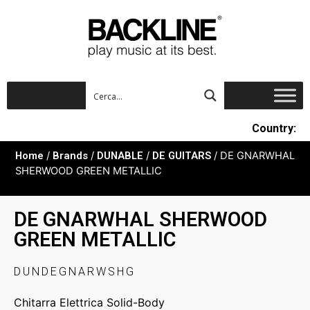
Country:
Home
/
Brands
/
DUNABLE
/
DE GUITARS
/ DE GNARWHAL
SHERWOOD GREEN METALLIC
DE GNARWHAL SHERWOOD
GREEN METALLIC
DUNDEGNARWSHG
Chitarra Elettrica Solid-Body