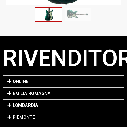
RIVENDITOR
ONLINE
EMILIA ROMAGNA
LOMBARDIA
PIEMONTE