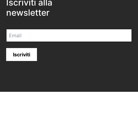
Iscriviti alla
newsletter
Iscriviti