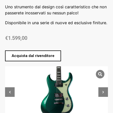
Uno strumento dal design così caratteristico che non
passerete inosservati su nessun palco!
Disponibile in una serie di nuove ed esclusive finiture.
€
1.599,00
Acquista dal rivenditore