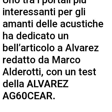
interessanti per gli
amanti delle acustiche
ha dedicato un
bell’articolo a Alvarez
redatto da Marco
Alderotti, con un test
della
ALVAREZ
AG60CEAR.