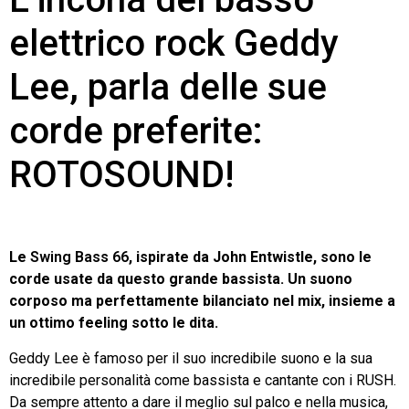
elettrico rock Geddy
Lee, parla delle sue
corde preferite:
ROTOSOUND!
Le
Swing Bass 66
, ispirate da John Entwistle, sono le
corde usate da questo grande bassista. Un suono
corposo ma perfettamente bilanciato nel mix, insieme a
un ottimo feeling sotto le dita.
Geddy Lee è famoso per il suo incredibile suono e la sua
incredibile personalità come bassista e cantante con i RUSH.
Da sempre attento a dare il meglio sul palco e nella musica,