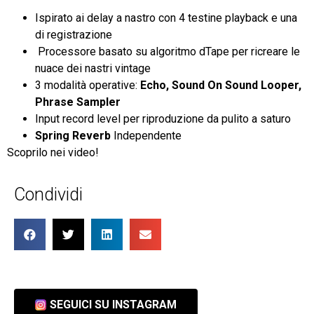
Ispirato ai delay a nastro con 4 testine playback e una
di registrazione
Processore basato su algoritmo dTape per ricreare le
nuace dei nastri vintage
3 modalità operative:
Echo, Sound On Sound Looper,
Phrase Sampler
Input record level per riproduzione da pulito a saturo
Spring Reverb
Independente
Scoprilo nei video!
Condividi
SEGUICI SU INSTAGRAM