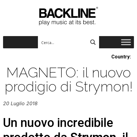
Country:
MAGNETO: il nuovo
prodigio di Strymon!
20 Luglio 2018
Un nuovo incredibile