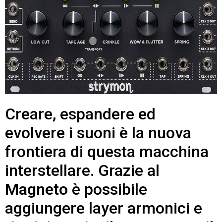
Creare, espandere ed
evolvere i suoni è la nuova
frontiera di questa macchina
interstellare. Grazie al
Magneto
è possibile
aggiungere layer armonici e