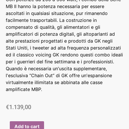
MB II hanno la potenza necessaria per essere
ascoltati in qualsiasi situazione, pur rimanendo
facilmente trasportabili. La costruzione in
compensato di qualità, gli alimentatori e gli
amplificatori di potenza digitali, gli altoparlanti ad
alte prestazioni progettati e prodotti da GK negli
Stati Uniti, i tweeter ad alta frequenza personalizzati
ed il classico voicing GK rendono questi combo ideali
per i guerrieri del fine settimana e i professionisti.
Quando è necessaria un'uscita supplementare,
l'esclusiva “Chain Out” di GK offre un'espansione
virtualmente illimitata se abbinata alle casse
amplificate MBP.
€
1.139,00
Add to cart