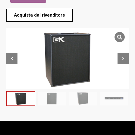
Acquista dal rivenditore