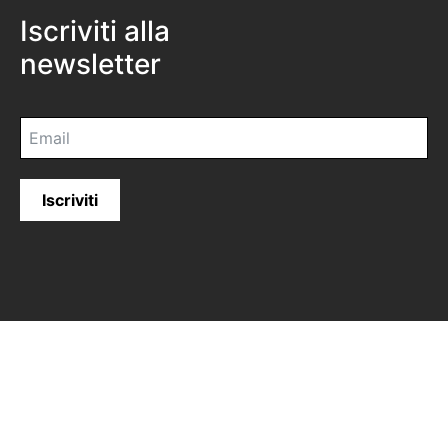
Iscriviti alla
newsletter
Iscriviti