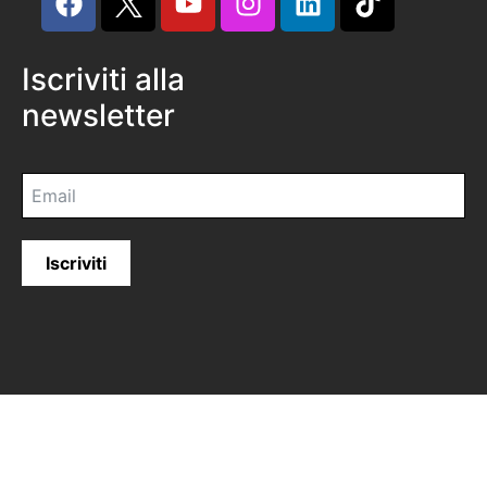
Iscriviti alla
newsletter
Iscriviti