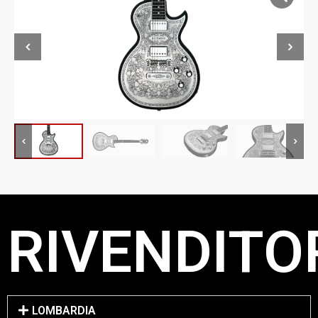
RIVENDITOR
LOMBARDIA