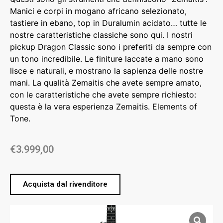
Manici e corpi in mogano africano selezionato,
tastiere in ebano, top in Duralumin acidato… tutte le
nostre caratteristiche classiche sono qui. I nostri
pickup Dragon Classic sono i preferiti da sempre con
un tono incredibile. Le finiture laccate a mano sono
lisce e naturali, e mostrano la sapienza delle nostre
mani. La qualità Zemaitis che avete sempre amato,
con le caratteristiche che avete sempre richiesto:
questa è la vera esperienza Zemaitis. Elements of
Tone.
€
3.999,00
Acquista dal rivenditore