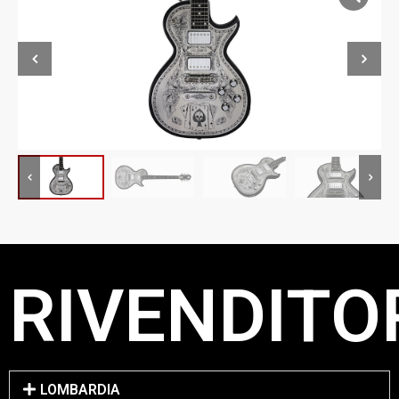
RIVENDITOR
LOMBARDIA