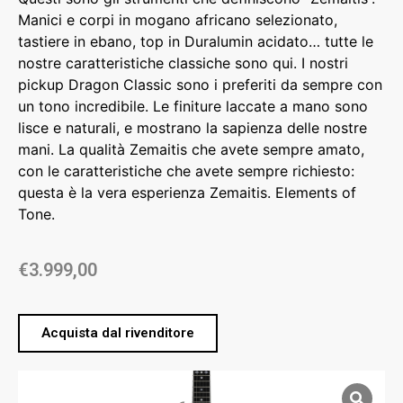
Manici e corpi in mogano africano selezionato,
tastiere in ebano, top in Duralumin acidato… tutte le
nostre caratteristiche classiche sono qui. I nostri
pickup Dragon Classic sono i preferiti da sempre con
un tono incredibile. Le finiture laccate a mano sono
lisce e naturali, e mostrano la sapienza delle nostre
mani. La qualità Zemaitis che avete sempre amato,
con le caratteristiche che avete sempre richiesto:
questa è la vera esperienza Zemaitis. Elements of
Tone.
€
3.999,00
Acquista dal rivenditore