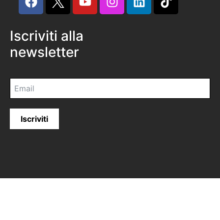
Iscriviti alla
newsletter
Iscriviti