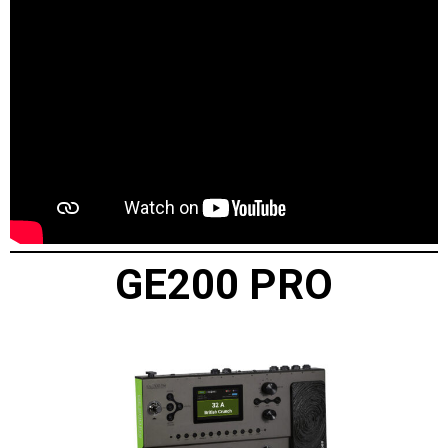
GE200 PRO