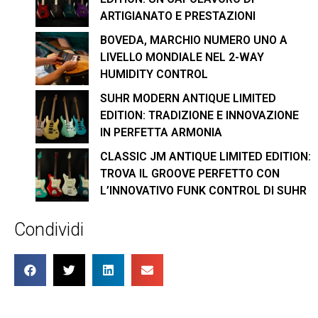
ARTIGIANATO E PRESTAZIONI
BOVEDA, MARCHIO NUMERO UNO A
LIVELLO MONDIALE NEL 2-WAY
HUMIDITY CONTROL
SUHR MODERN ANTIQUE LIMITED
EDITION: TRADIZIONE E INNOVAZIONE
IN PERFETTA ARMONIA
CLASSIC JM ANTIQUE LIMITED EDITION:
TROVA IL GROOVE PERFETTO CON
L’INNOVATIVO FUNK CONTROL DI SUHR
Condividi