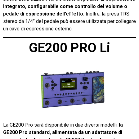
integrato, configurabile come controllo del volume o
pedale di espressione dell’effetto.
Inoltre, la presa TRS
stereo da 1/4” del pedale può essere utilizzata per collegare
un cavo di espressione esterno.
GE200 PRO Li
La GE200 Pro sarà disponibile in due diversi modelli:
la
GE200 Pro standard, alimentata da un adattatore di