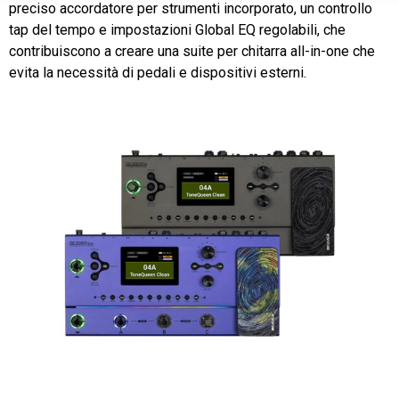
preciso accordatore per strumenti incorporato, un controllo
tap del tempo e impostazioni Global EQ regolabili, che
contribuiscono a creare una suite per chitarra all-in-one che
evita la necessità di pedali e dispositivi esterni.