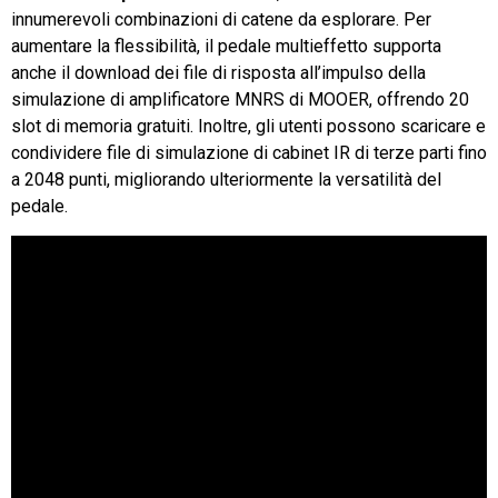
innumerevoli combinazioni di catene da esplorare. Per
aumentare la flessibilità, il pedale multieffetto supporta
anche il download dei file di risposta all’impulso della
simulazione di amplificatore MNRS di MOOER, offrendo 20
slot di memoria gratuiti. Inoltre, gli utenti possono scaricare e
condividere file di simulazione di cabinet IR di terze parti fino
a 2048 punti, migliorando ulteriormente la versatilità del
pedale.