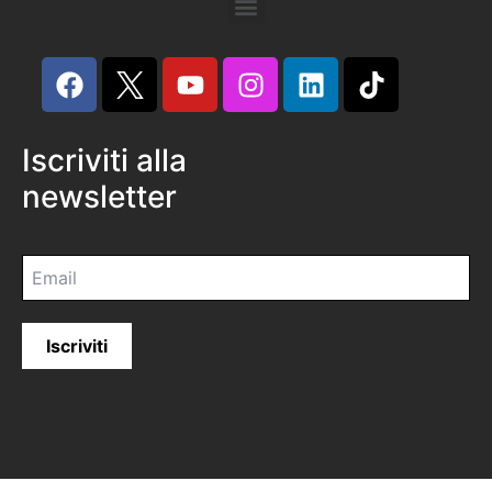
Iscriviti alla
newsletter
Iscriviti