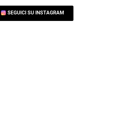
SEGUICI SU INSTAGRAM