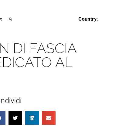
Country:
 DI FASCIA
EDICATO AL
ndividi