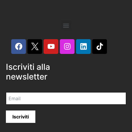
Iscriviti alla
newsletter
Iscriviti