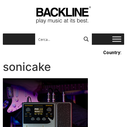
Country:
sonicake