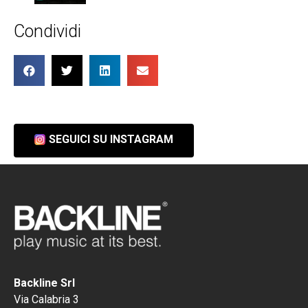
Condividi
SEGUICI SU INSTAGRAM
Backline Srl
Via Calabria 3