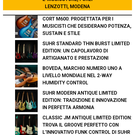
LENZOTTI, MODENA
CORT M600: PROGETTATA PER I
MUSICISTI CHE DESIDERANO POTENZA,
SUSTAIN E STILE
SUHR STANDARD THIN BURST LIMITED
EDITION: UN CAPOLAVORO DI
ARTIGIANATO E PRESTAZIONI
BOVEDA, MARCHIO NUMERO UNO A
LIVELLO MONDIALE NEL 2-WAY
HUMIDITY CONTROL
SUHR MODERN ANTIQUE LIMITED
EDITION: TRADIZIONE E INNOVAZIONE
IN PERFETTA ARMONIA
CLASSIC JM ANTIQUE LIMITED EDITION:
TROVA IL GROOVE PERFETTO CON
L’INNOVATIVO FUNK CONTROL DI SUHR