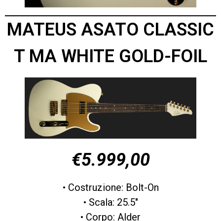
MATEUS ASATO CLASSIC
T MA WHITE GOLD-FOIL
€5.999,00
• Costruzione: Bolt-On
• Scala: 25.5″
• Corpo: Alder