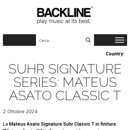
Country:
SUHR SIGNATURE
SERIES: MATEUS
ASATO CLASSIC T
2 Ottobre 2024
La
Mateus Asato Signature Suhr Classic T in finitura