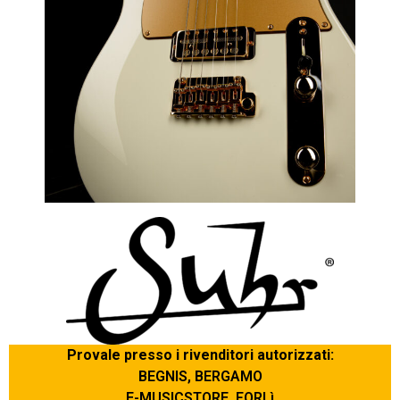
Provale presso i rivenditori autorizzati:
BEGNIS, BERGAMO
E-MUSICSTORE, FORLì