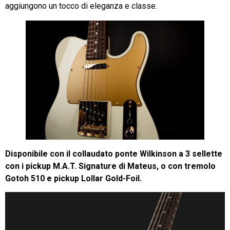
aggiungono un tocco di eleganza e classe.
Disponibile con il collaudato ponte Wilkinson a 3 sellette
con i pickup M.A.T. Signature di Mateus, o con tremolo
Gotoh 510 e pickup Lollar Gold-Foil.