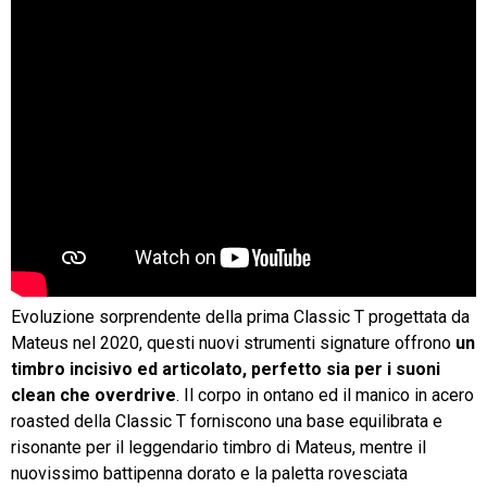
Evoluzione sorprendente della prima Classic T progettata da
Mateus nel 2020, questi nuovi strumenti signature offrono
un
timbro incisivo ed articolato, perfetto sia per i suoni
clean che overdrive
. Il corpo in ontano ed il manico in acero
roasted della Classic T forniscono una base equilibrata e
risonante per il leggendario timbro di Mateus, mentre il
nuovissimo battipenna dorato e la paletta rovesciata