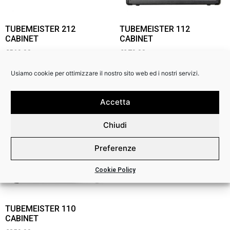
TUBEMEISTER 212
TUBEMEISTER 112
CABINET
CABINET
€
569,00
€
379,00
Usiamo cookie per ottimizzare il nostro sito web ed i nostri servizi.
Accetta
Chiudi
Preferenze
Cookie Policy
TUBEMEISTER 110
CABINET