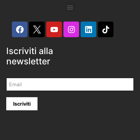
Iscriviti alla
newsletter
Iscriviti