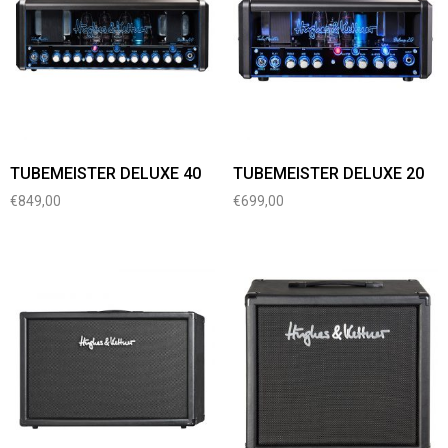
TUBEMEISTER DELUXE 40
TUBEMEISTER DELUXE 20
€
849,00
€
699,00