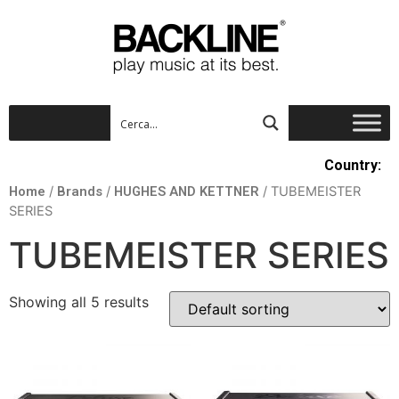
Country:
Home
/
Brands
/
HUGHES AND KETTNER
/ TUBEMEISTER
SERIES
TUBEMEISTER SERIES
Showing all 5 results