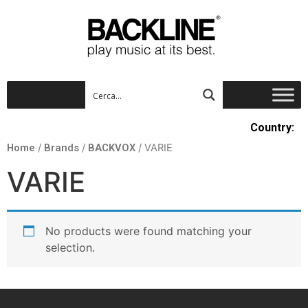
Country:
Home
/
Brands
/
BACKVOX
/ VARIE
VARIE
No products were found matching your
selection.