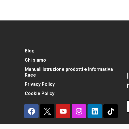
Blog
Chi siamo
Manuali istruzione prodotti e Informativa
Raee
Privacy Policy
Cookie Policy