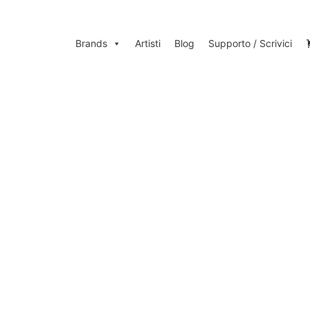
Brands
Artisti
Blog
Supporto / Scrivici