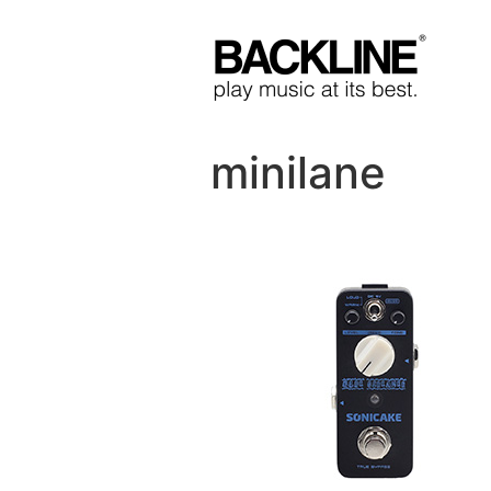
minilane