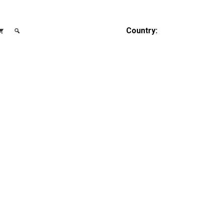
Country: