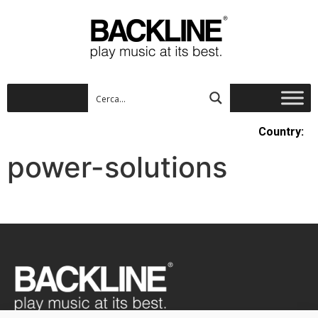
Country:
power-solutions