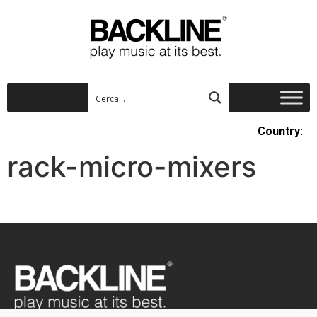
Country:
rack-micro-mixers