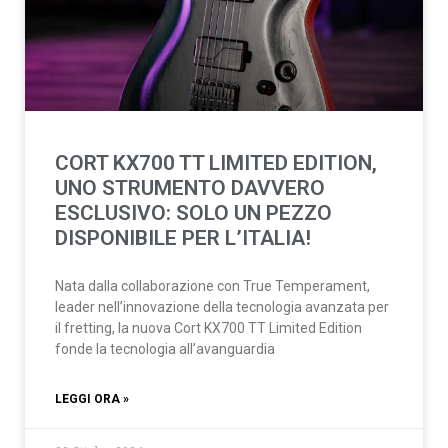
CORT KX700 TT LIMITED EDITION,
UNO STRUMENTO DAVVERO
ESCLUSIVO: SOLO UN PEZZO
DISPONIBILE PER L’ITALIA!
Nata dalla collaborazione con True Temperament,
leader nell’innovazione della tecnologia avanzata per
il fretting, la nuova Cort KX700 TT Limited Edition
fonde la tecnologia all’avanguardia
LEGGI ORA »