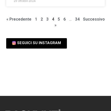
29 Ottobre 2024
« Precedente
1
2
3
4
5
6
…
34
Successivo
»
SEGUICI SU INSTAGRAM