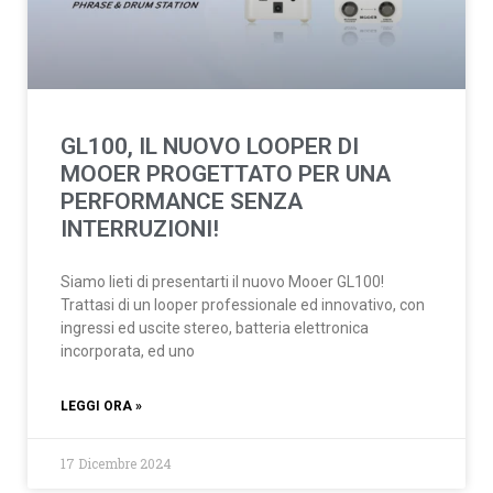
GL100, IL NUOVO LOOPER DI
MOOER PROGETTATO PER UNA
PERFORMANCE SENZA
INTERRUZIONI!
Siamo lieti di presentarti il nuovo Mooer GL100!
Trattasi di un looper professionale ed innovativo, con
ingressi ed uscite stereo, batteria elettronica
incorporata, ed uno
LEGGI ORA »
17 Dicembre 2024