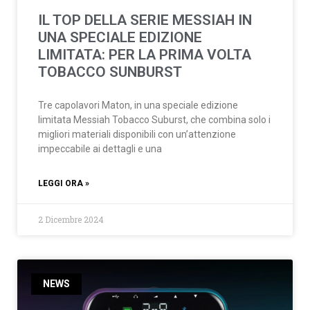
IL TOP DELLA SERIE MESSIAH IN
UNA SPECIALE EDIZIONE
LIMITATA: PER LA PRIMA VOLTA
TOBACCO SUNBURST
Tre capolavori Maton, in una speciale edizione
limitata Messiah Tobacco Suburst, che combina solo i
migliori materiali disponibili con un’attenzione
impeccabile ai dettagli e una
LEGGI ORA »
2 Dicembre 2024
NEWS