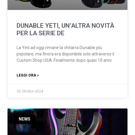
DUNABLE YETI, UN’ALTRA NOVITÀ
PER LA SERIE DE
La Yeti ad oggi rimane la chitarra Dunable più
popolare, ma finora era disponibile solo attraverso il
Custom Shop USA. Finalmente dopo quasi 10 anni
LEGGI ORA »
30 Ottobre 2024
NEWS