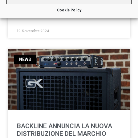
Cookie Policy
LEGGI ORA »
19 Novembre 2024
NEWS
BACKLINE ANNUNCIA LA NUOVA
DISTRIBUZIONE DEL MARCHIO