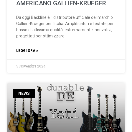
AMERICANO GALLIEN-KRUEGER
Da oggi Backline è il distributore ufficiale del marchio
Gallien-Krueger per l’Italia. Amplificatori e testate per
basso di altissima qualità, estremamente innovativi,
progettati per ottimizzare
LEGGI ORA »
5 Novembre 2024
NEWS