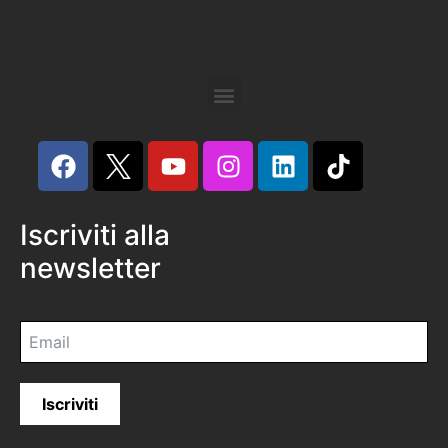
Iscriviti alla
newsletter
Iscriviti