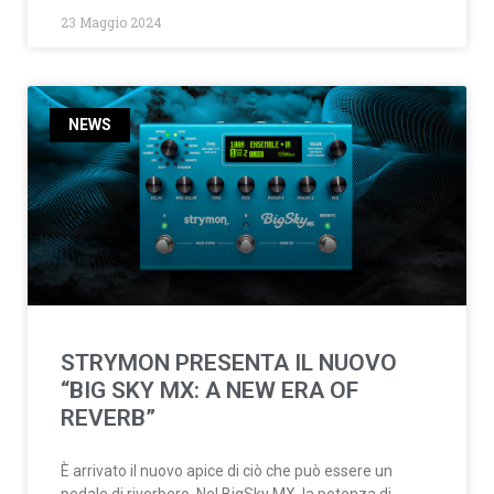
23 Maggio 2024
NEWS
STRYMON PRESENTA IL NUOVO
“BIG SKY MX: A NEW ERA OF
REVERB”
È arrivato il nuovo apice di ciò che può essere un