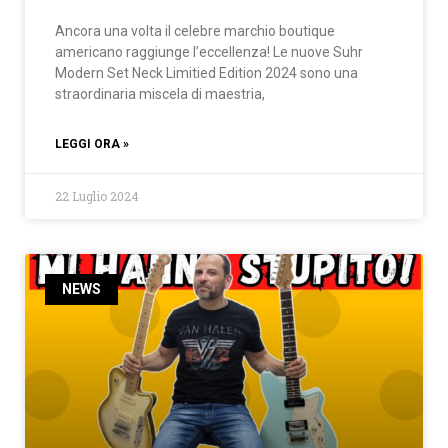
Ancora una volta il celebre marchio boutique
americano raggiunge l’eccellenza! Le nuove Suhr
Modern Set Neck Limitied Edition 2024 sono una
straordinaria miscela di maestria,
LEGGI ORA »
22 Luglio 2024
NEWS