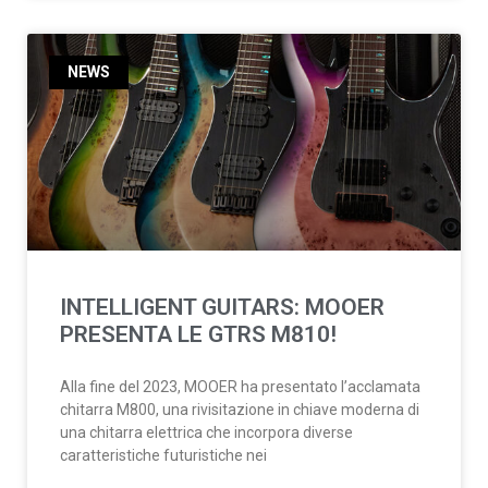
NEWS
INTELLIGENT GUITARS: MOOER
PRESENTA LE GTRS M810!
Alla fine del 2023, MOOER ha presentato l’acclamata
chitarra M800, una rivisitazione in chiave moderna di
una chitarra elettrica che incorpora diverse
caratteristiche futuristiche nei