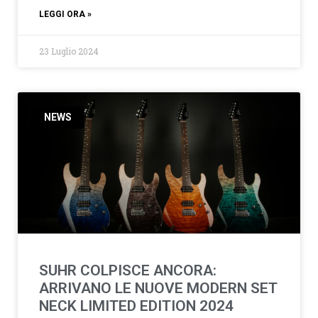
LEGGI ORA »
23 Luglio 2024
NEWS
SUHR COLPISCE ANCORA:
ARRIVANO LE NUOVE MODERN SET
NECK LIMITED EDITION 2024