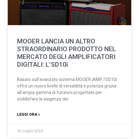
MOOER LANCIA UN ALTRO
STRAORDINARIO PRODOTTO NEL
MERCATO DEGLI AMPLIFICATORI
DIGITALI: L’SD10i
Basato sull’avanzato sistema MOOER iAMP, l’SD10i
offre un nuovo livello di versatilità e potenza grazie
all’ampia gamma di funzioni progettate per
soddisfare le esigenze dei
LEGGI ORA »
30 Luglio 2024