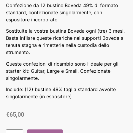
Confezione da 12 bustine Boveda 49% di formato
standard, confezionate singolarmente, con
espositore incorporato
Sostituite la vostra bustina Boveda ogni (tre) 3 mesi.
Basta infilare queste ricariche nei supporti Boveda a
tenuta stagna e rimetterle nella custodia dello
strumento.
Queste confezioni di ricambio sono l’ideale per gli
starter kit: Guitar, Large e Small. Confezionate
singolarmente.
Include: (12) bustine 49% taglia standard avvolte
singolarmente (in espositore)
€
65,00