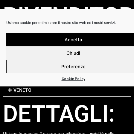
RIVENDITOR
Usiamo cookie per ottimizzare il nostro sito web ed i nostri servizi.
Accetta
ONLINE
BASILICATA
Chiudi
LOMBARDIA
Preferenze
PUGLIA
Cookie Policy
VENETO
DETTAGLI: